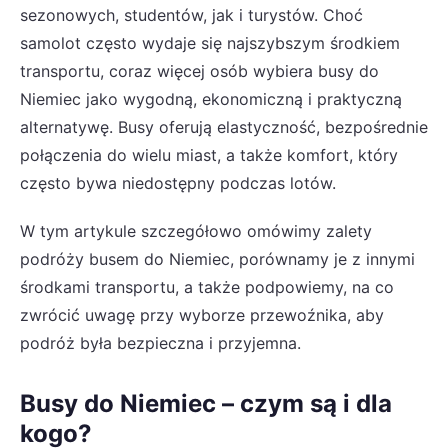
sezonowych, studentów, jak i turystów. Choć
samolot często wydaje się najszybszym środkiem
transportu, coraz więcej osób wybiera busy do
Niemiec jako wygodną, ekonomiczną i praktyczną
alternatywę. Busy oferują elastyczność, bezpośrednie
połączenia do wielu miast, a także komfort, który
często bywa niedostępny podczas lotów.
W tym artykule szczegółowo omówimy zalety
podróży busem do Niemiec, porównamy je z innymi
środkami transportu, a także podpowiemy, na co
zwrócić uwagę przy wyborze przewoźnika, aby
podróż była bezpieczna i przyjemna.
Busy do Niemiec – czym są i dla
kogo?