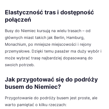
Elastyczność tras i dostępność
połączeń
Busy do Niemiec kursują na wielu trasach – od
głównych miast takich jak Berlin, Hamburg,
Monachium, po mniejsze miejscowości i rejony
przemysłowe. Dzięki temu pasażer ma duży wybór i
może wybrać trasę najbardziej dopasowaną do
swoich potrzeb.
Jak przygotować się do podróży
busem do Niemiec?
Przygotowanie do podróży busem jest proste, ale
warto pamiętać o kilku rzeczach: