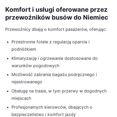
Komfort i usługi oferowane przez
przewoźników busów do Niemiec
Przewoźnicy dbają o komfort pasażerów, oferując:
Przestronne fotele z regulacją oparcia i
podnóżkiem
Klimatyzację i ogrzewanie dostosowane do
warunków pogodowych
Możliwość zabrania bagażu podręcznego i
rejestrowanego
Obsługę na trasie, w tym przerwy w dogodnych
miejscach
Profesjonalnych kierowców, dbających o
bezpieczeństwo i komfort jazdy