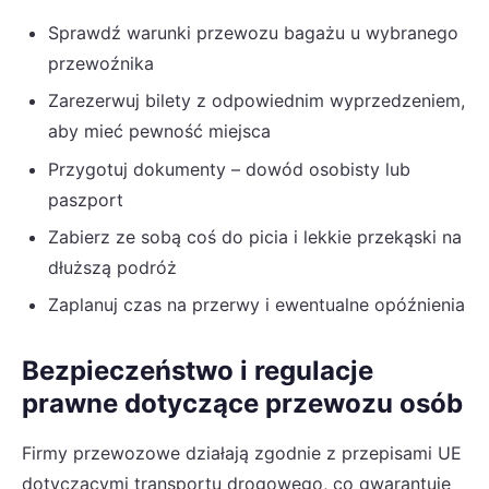
Sprawdź warunki przewozu bagażu u wybranego
przewoźnika
Zarezerwuj bilety z odpowiednim wyprzedzeniem,
aby mieć pewność miejsca
Przygotuj dokumenty – dowód osobisty lub
paszport
Zabierz ze sobą coś do picia i lekkie przekąski na
dłuższą podróż
Zaplanuj czas na przerwy i ewentualne opóźnienia
Bezpieczeństwo i regulacje
prawne dotyczące przewozu osób
Firmy przewozowe działają zgodnie z przepisami UE
dotyczącymi transportu drogowego, co gwarantuje