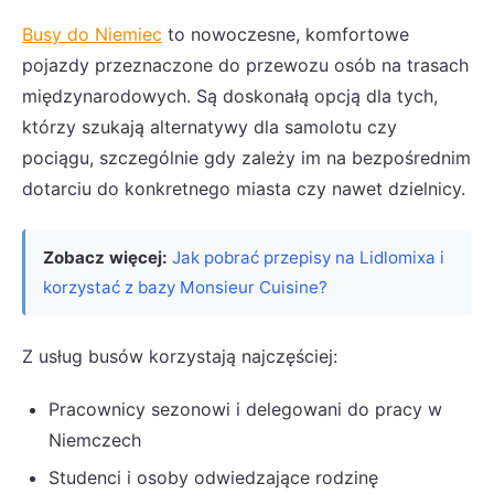
Busy do Niemiec
to nowoczesne, komfortowe
pojazdy przeznaczone do przewozu osób na trasach
międzynarodowych. Są doskonałą opcją dla tych,
którzy szukają alternatywy dla samolotu czy
pociągu, szczególnie gdy zależy im na bezpośrednim
dotarciu do konkretnego miasta czy nawet dzielnicy.
Zobacz więcej:
Jak pobrać przepisy na Lidlomixa i
korzystać z bazy Monsieur Cuisine?
Z usług busów korzystają najczęściej:
Pracownicy sezonowi i delegowani do pracy w
Niemczech
Studenci i osoby odwiedzające rodzinę