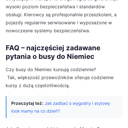
wysoki poziom bezpieczeństwa i standardów
obsługi. Kierowcy są profesjonalnie przeszkoleni, a
pojazdy regularnie serwisowane i wyposażone w
nowoczesne systemy bezpieczeństwa.
FAQ – najczęściej zadawane
pytania o busy do Niemiec
Czy busy do Niemiec kursują codziennie?
Tak, większość przewoźników oferuje codzienne
kursy z dużą częstotliwością.
Przeczytaj też:
Jak zadbać o wygodny i stylowy
look mamy na co dzień?