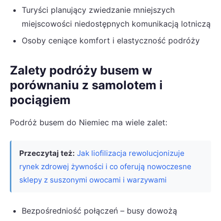
Turyści planujący zwiedzanie mniejszych
miejscowości niedostępnych komunikacją lotniczą
Osoby ceniące komfort i elastyczność podróży
Zalety podróży busem w
porównaniu z samolotem i
pociągiem
Podróż busem do Niemiec ma wiele zalet:
Przeczytaj też:
Jak liofilizacja rewolucjonizuje
rynek zdrowej żywności i co oferują nowoczesne
sklepy z suszonymi owocami i warzywami
Bezpośredniość połączeń – busy dowożą