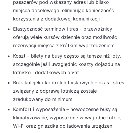
pasażerów pod wskazany adres lub blisko
miejsca docelowego, eliminując konieczność
korzystania z dodatkowej komunikacji
Elastyczność terminów i tras – przewoźnicy
oferują wiele kursów dziennie oraz możliwość
rezerwacji miejsca z krótkim wyprzedzeniem
Koszt – bilety na busy często są tańsze niż loty,
szczególnie jeśli uwzględnić koszty dojazdu na
lotnisko i dodatkowych opłat
Brak kolejek i kontroli lotniskowych – czas i stres
związany z odprawą lotniczą zostaje
zredukowany do minimum
Komfort i wyposażenie – nowoczesne busy są
klimatyzowane, wyposażone w wygodne fotele,
Wi-Fi oraz gniazdka do ładowania urządzeń