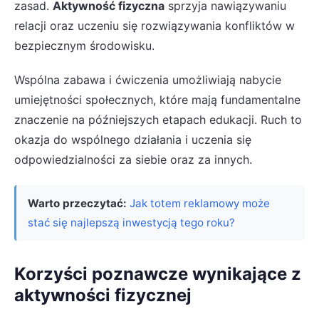
zasad.
Aktywność fizyczna
sprzyja nawiązywaniu
relacji oraz uczeniu się rozwiązywania konfliktów w
bezpiecznym środowisku.
Wspólna zabawa i ćwiczenia umożliwiają nabycie
umiejętności społecznych, które mają fundamentalne
znaczenie na późniejszych etapach edukacji. Ruch to
okazja do wspólnego działania i uczenia się
odpowiedzialności za siebie oraz za innych.
Warto przeczytać:
Jak totem reklamowy może
stać się najlepszą inwestycją tego roku?
Korzyści poznawcze wynikające z
aktywności fizycznej