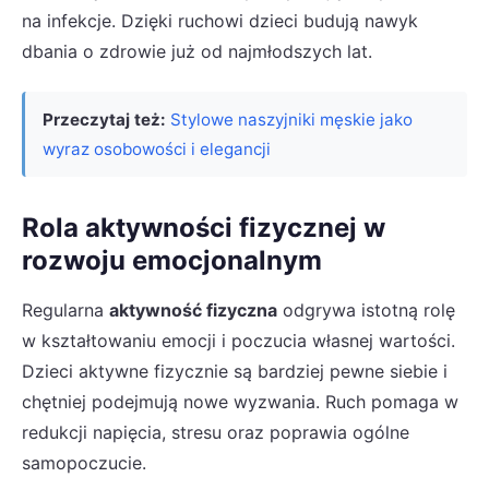
na infekcje. Dzięki ruchowi dzieci budują nawyk
dbania o zdrowie już od najmłodszych lat.
Przeczytaj też:
Stylowe naszyjniki męskie jako
wyraz osobowości i elegancji
Rola aktywności fizycznej w
rozwoju emocjonalnym
Regularna
aktywność fizyczna
odgrywa istotną rolę
w kształtowaniu emocji i poczucia własnej wartości.
Dzieci aktywne fizycznie są bardziej pewne siebie i
chętniej podejmują nowe wyzwania. Ruch pomaga w
redukcji napięcia, stresu oraz poprawia ogólne
samopoczucie.