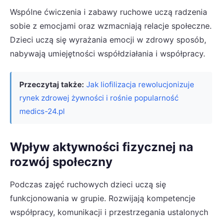
Wspólne ćwiczenia i zabawy ruchowe uczą radzenia
sobie z emocjami oraz wzmacniają relacje społeczne.
Dzieci uczą się wyrażania emocji w zdrowy sposób,
nabywają umiejętności współdziałania i współpracy.
Przeczytaj także:
Jak liofilizacja rewolucjonizuje
rynek zdrowej żywności i rośnie popularność
medics-24.pl
Wpływ aktywności fizycznej na
rozwój społeczny
Podczas zajęć ruchowych dzieci uczą się
funkcjonowania w grupie. Rozwijają kompetencje
współpracy, komunikacji i przestrzegania ustalonych