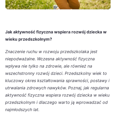
Jak aktywność fizyczna wspiera rozwój dziecka w
wieku przedszkolnym?
Znaczenie ruchu w rozwoju przedszkolaka jest
niepodważalne. Wczesna aktywność fizyczna
wpływa nie tylko na zdrowie, ale również na
wszechstronny rozwój dzieci. Przedszkolny wiek to
kluczowy okres kształtowania sprawności, postawy i
utrwalania zdrowych nawyków. Poznaj, jak regularna
aktywność fizyczna wspiera rozwój dziecka w wieku
przedszkolnym i dlaczego warto ją wprowadzać od
najmłodszych lat.