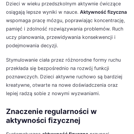
Dzieci w wieku przedszkolnym aktywnie ćwiczące
osiągają lepsze wyniki w nauce.
Aktywność fizyczna
wspomaga pracę mózgu, poprawiając koncentrację,
pamięć i zdolność rozwiązywania problemów. Ruch
uczy planowania, przewidywania konsekwencji i
podejmowania decyzji.
Stymulowanie ciała przez różnorodne formy ruchu
przekłada się bezpośrednio na rozwój funkcji
poznawczych. Dzieci aktywne ruchowo są bardziej
kreatywne, otwarte na nowe doświadczenia oraz
lepiej radzą sobie z nowymi wyzwaniami.
Znaczenie regularności w
aktywności fizycznej