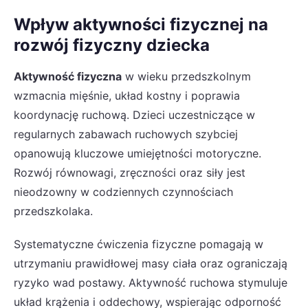
Wpływ aktywności fizycznej na
rozwój fizyczny dziecka
Aktywność fizyczna
w wieku przedszkolnym
wzmacnia mięśnie, układ kostny i poprawia
koordynację ruchową. Dzieci uczestniczące w
regularnych zabawach ruchowych szybciej
opanowują kluczowe umiejętności motoryczne.
Rozwój równowagi, zręczności oraz siły jest
nieodzowny w codziennych czynnościach
przedszkolaka.
Systematyczne ćwiczenia fizyczne pomagają w
utrzymaniu prawidłowej masy ciała oraz ograniczają
ryzyko wad postawy. Aktywność ruchowa stymuluje
układ krążenia i oddechowy, wspierając odporność