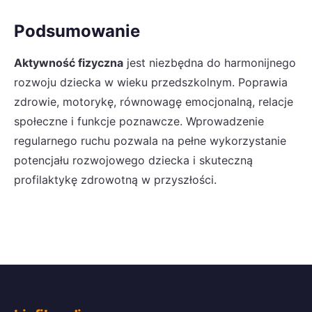
Podsumowanie
Aktywność fizyczna
jest niezbędna do harmonijnego
rozwoju dziecka w wieku przedszkolnym. Poprawia
zdrowie, motorykę, równowagę emocjonalną, relacje
społeczne i funkcje poznawcze. Wprowadzenie
regularnego ruchu pozwala na pełne wykorzystanie
potencjału rozwojowego dziecka i skuteczną
profilaktykę zdrowotną w przyszłości.