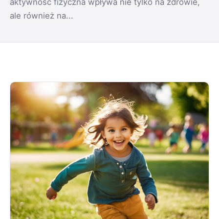
aktywność fizyczna wpływa nie tylko na zdrowie,
ale również na...