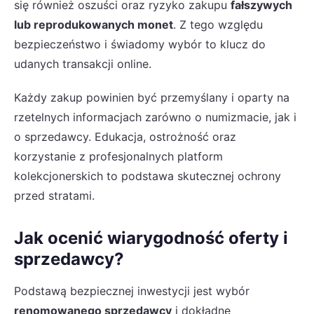
się również oszuści oraz ryzyko zakupu
fałszywych
lub reprodukowanych monet
. Z tego względu
bezpieczeństwo i świadomy wybór to klucz do
udanych transakcji online.
Każdy zakup powinien być przemyślany i oparty na
rzetelnych informacjach zarówno o numizmacie, jak i
o sprzedawcy. Edukacja, ostrożność oraz
korzystanie z profesjonalnych platform
kolekcjonerskich to podstawa skutecznej ochrony
przed stratami.
Jak ocenić wiarygodność oferty i
sprzedawcy?
Podstawą bezpiecznej inwestycji jest wybór
renomowanego sprzedawcy
i dokładne