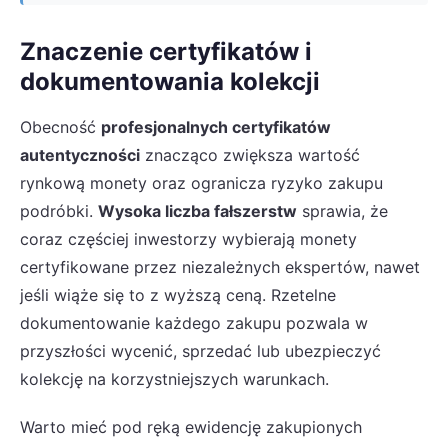
Znaczenie certyfikatów i
dokumentowania kolekcji
Obecność
profesjonalnych certyfikatów
autentyczności
znacząco zwiększa wartość
rynkową monety oraz ogranicza ryzyko zakupu
podróbki.
Wysoka liczba fałszerstw
sprawia, że
coraz częściej inwestorzy wybierają monety
certyfikowane przez niezależnych ekspertów, nawet
jeśli wiąże się to z wyższą ceną. Rzetelne
dokumentowanie każdego zakupu pozwala w
przyszłości wycenić, sprzedać lub ubezpieczyć
kolekcję na korzystniejszych warunkach.
Warto mieć pod ręką ewidencję zakupionych