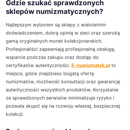
Gdzie szukać sprawdzonych
sklepów numizmatycznych?
Najlepszym wyborem są sklepy z wieloletnim
doświadczeniem, dobrą opinią w sieci oraz szeroką
gamą oryginalnych monet kolekcjonerskich.
Profesjonaliści zapewniają profesjonalną obsługę,
wsparcie podczas zakupu oraz dostęp do
certyfikatów autentyczności.
E-numizmatyk.pl
to
miejsce, gdzie znajdziesz bogatą ofertę
numizmatów, możliwość konsultacji oraz gwarancję
autentyczności wszystkich produktów. Korzystanie
ze sprawdzonych serwisów minimalizuje ryzyko i
pozwala skupić się na rozwoju własnej, bezpiecznej
kolekcji.