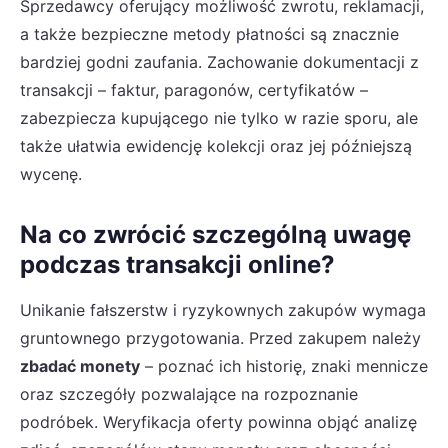
Sprzedawcy oferujący możliwość zwrotu, reklamacji,
a także bezpieczne metody płatności są znacznie
bardziej godni zaufania. Zachowanie dokumentacji z
transakcji – faktur, paragonów, certyfikatów –
zabezpiecza kupującego nie tylko w razie sporu, ale
także ułatwia ewidencję kolekcji oraz jej późniejszą
wycenę.
Na co zwrócić szczególną uwagę
podczas transakcji online?
Unikanie fałszerstw i ryzykownych zakupów wymaga
gruntownego przygotowania. Przed zakupem należy
zbadać monety
– poznać ich historię, znaki mennicze
oraz szczegóły pozwalające na rozpoznanie
podróbek. Weryfikacja oferty powinna objąć analizę