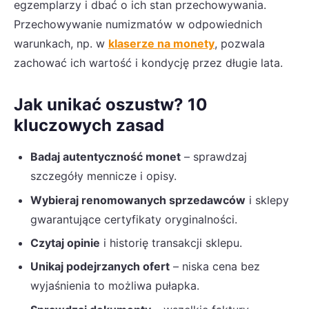
egzemplarzy i dbać o ich stan przechowywania.
Przechowywanie numizmatów w odpowiednich
warunkach, np. w
klaserze na monety
, pozwala
zachować ich wartość i kondycję przez długie lata.
Jak unikać oszustw? 10
kluczowych zasad
Badaj autentyczność monet
– sprawdzaj
szczegóły mennicze i opisy.
Wybieraj renomowanych sprzedawców
i sklepy
gwarantujące certyfikaty oryginalności.
Czytaj opinie
i historię transakcji sklepu.
Unikaj podejrzanych ofert
– niska cena bez
wyjaśnienia to możliwa pułapka.