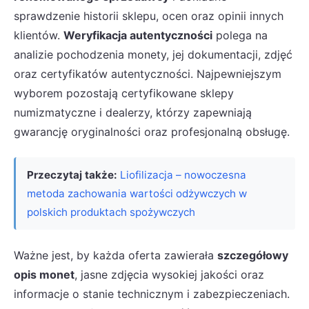
sprawdzenie historii sklepu, ocen oraz opinii innych
klientów.
Weryfikacja autentyczności
polega na
analizie pochodzenia monety, jej dokumentacji, zdjęć
oraz certyfikatów autentyczności. Najpewniejszym
wyborem pozostają certyfikowane sklepy
numizmatyczne i dealerzy, którzy zapewniają
gwarancję oryginalności oraz profesjonalną obsługę.
Przeczytaj także:
Liofilizacja – nowoczesna
metoda zachowania wartości odżywczych w
polskich produktach spożywczych
Ważne jest, by każda oferta zawierała
szczegółowy
opis monet
, jasne zdjęcia wysokiej jakości oraz
informacje o stanie technicznym i zabezpieczeniach.