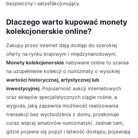
bezpieczny i satysfakcjonujący.
Dlaczego warto kupować monety
kolekcjonerskie online?
Zakupy przez internet dają dostęp do szerokiej
oferty na rynku krajowym i międzynarodowym.
Monety kolekcjonerskie
nabywane online to szansa
na uzupełnienie kolekcji o numizmaty o wysokiej
wartości historycznej, artystycznej lub
inwestycyjnej
. Popularność aukcji internetowych
oraz sklepów specjalistycznych ciągle rośnie, a
wygoda, jaką zapewnia możliwość realizowania
transakcji bez wychodzenia z domu, przekonuje
coraz więcej amatorów numizmatyki. Jednak tam,
gdzie pojawia się popyt i łatwość dostępu, pojawiają