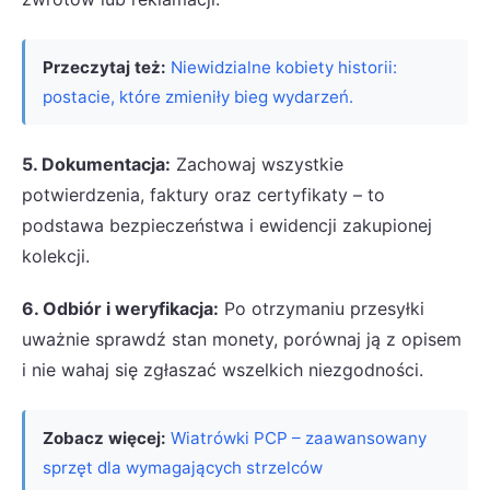
Przeczytaj też:
Niewidzialne kobiety historii:
postacie, które zmieniły bieg wydarzeń.
5. Dokumentacja:
Zachowaj wszystkie
potwierdzenia, faktury oraz certyfikaty – to
podstawa bezpieczeństwa i ewidencji zakupionej
kolekcji.
6. Odbiór i weryfikacja:
Po otrzymaniu przesyłki
uważnie sprawdź stan monety, porównaj ją z opisem
i nie wahaj się zgłaszać wszelkich niezgodności.
Zobacz więcej:
Wiatrówki PCP – zaawansowany
sprzęt dla wymagających strzelców