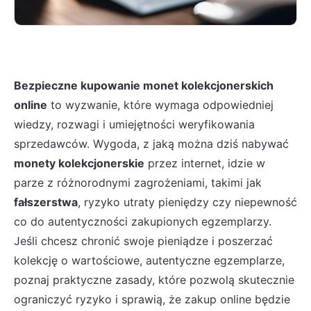
Bezpieczne kupowanie monet kolekcjonerskich
online
to wyzwanie, które wymaga odpowiedniej
wiedzy, rozwagi i umiejętności weryfikowania
sprzedawców. Wygoda, z jaką można dziś nabywać
monety kolekcjonerskie
przez internet, idzie w
parze z różnorodnymi zagrożeniami, takimi jak
fałszerstwa
, ryzyko utraty pieniędzy czy niepewność
co do autentyczności zakupionych egzemplarzy.
Jeśli chcesz chronić swoje pieniądze i poszerzać
kolekcję o wartościowe, autentyczne egzemplarze,
poznaj praktyczne zasady, które pozwolą skutecznie
ograniczyć ryzyko i sprawią, że zakup online będzie