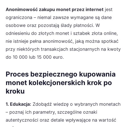
Anonimowość zakupu monet przez internet
jest
ograniczona – niemal zawsze wymagane są dane
osobowe oraz pozostają ślady płatności. W
odniesieniu do złotych monet i sztabek złota online,
nie istnieje pełna anonimowość, jaką można spotkać
przy niektórych transakcjach stacjonarnych na kwoty
do 10 000 lub 15 000 euro.
Proces bezpiecznego kupowania
monet kolekcjonerskich krok po
kroku
1. Edukacja:
Zdobądź wiedzę o wybranych monetach
– poznaj ich parametry, szczególne oznaki
autentyczności oraz detale wpływające na wartość