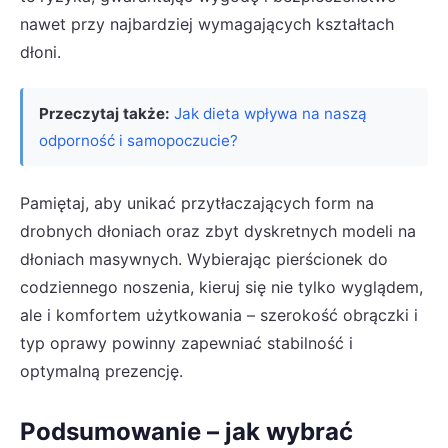
nawet przy najbardziej wymagających kształtach
dłoni.
Przeczytaj także:
Jak dieta wpływa na naszą
odporność i samopoczucie?
Pamiętaj, aby unikać przytłaczających form na
drobnych dłoniach oraz zbyt dyskretnych modeli na
dłoniach masywnych. Wybierając pierścionek do
codziennego noszenia, kieruj się nie tylko wyglądem,
ale i komfortem użytkowania – szerokość obrączki i
typ oprawy powinny zapewniać stabilność i
optymalną prezencję.
Podsumowanie – jak wybrać