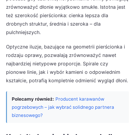
zrównoważyć dłonie wyjątkowo smukłe. Istotna jest
też szerokość pierścionka: cienka lepsza dla
drobnych struktur, średnia i szeroka – dla
pulchniejszych.
Optyczne iluzje, bazujące na geometrii pierścionka i
rodzaju oprawy, pozwalają zrównoważyć nawet
najbardziej nietypowe proporcje. Spirale czy
pionowe linie, jak i wybór kamieni o odpowiednim
kształcie, potrafią kompletnie odmienić wygląd dłoni.
Polecamy również:
Producent karawanów
pogrzebowych – jak wybrać solidnego partnera
biznesowego?