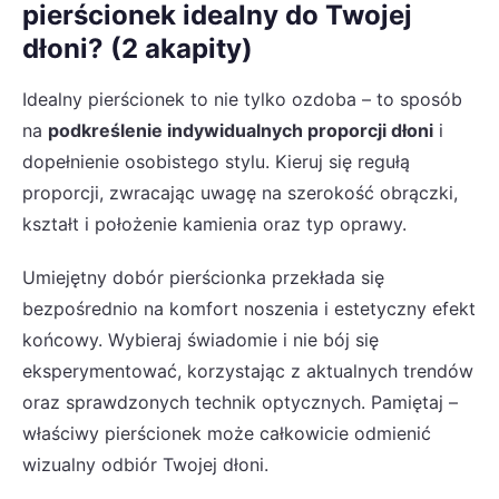
pierścionek idealny do Twojej
dłoni? (2 akapity)
Idealny pierścionek to nie tylko ozdoba – to sposób
na
podkreślenie indywidualnych proporcji dłoni
i
dopełnienie osobistego stylu. Kieruj się regułą
proporcji, zwracając uwagę na szerokość obrączki,
kształt i położenie kamienia oraz typ oprawy.
Umiejętny dobór pierścionka przekłada się
bezpośrednio na komfort noszenia i estetyczny efekt
końcowy. Wybieraj świadomie i nie bój się
eksperymentować, korzystając z aktualnych trendów
oraz sprawdzonych technik optycznych. Pamiętaj –
właściwy pierścionek może całkowicie odmienić
wizualny odbiór Twojej dłoni.