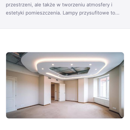
przestrzeni, ale także w tworzeniu atmosfery i
estetyki pomieszczenia. Lampy przysufitowe to...