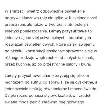
W aranżacji wnętrz odpowiednie oświetlenie
odgrywa kluczową rolę nie tylko w funkcjonalności
przestrzeni, ale także w tworzeniu atmosfery i
estetyki pomieszczenia.
Lampy przysufitowe
to
jedno z najbardziej uniwersalnych i popularnych
rozwiązań oświetleniowych, które dzięki swojemu
położeniu i konstrukcji doskonale sprawdzają się w
różnego rodzaju wnętrzach – od małych łazienek,
przez kuchnie, aż po przestronne salony i biura.
Lampy przysufitowe charakteryzują się bliskim
montażem do sufitu, co sprawia, że są dyskretne, a
jednocześnie emitują równomierne i mocne światło.
Dzięki różnorodności stylów, kształtów i źródeł
światła mogą pełnić zarówno rolę głównego