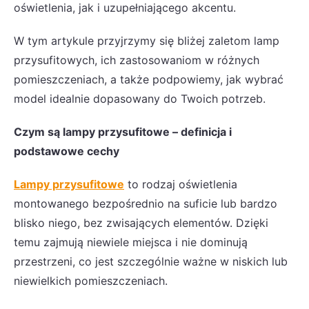
oświetlenia, jak i uzupełniającego akcentu.
W tym artykule przyjrzymy się bliżej zaletom lamp
przysufitowych, ich zastosowaniom w różnych
pomieszczeniach, a także podpowiemy, jak wybrać
model idealnie dopasowany do Twoich potrzeb.
Czym są lampy przysufitowe – definicja i
podstawowe cechy
Lampy przysufitowe
to rodzaj oświetlenia
montowanego bezpośrednio na suficie lub bardzo
blisko niego, bez zwisających elementów. Dzięki
temu zajmują niewiele miejsca i nie dominują
przestrzeni, co jest szczególnie ważne w niskich lub
niewielkich pomieszczeniach.