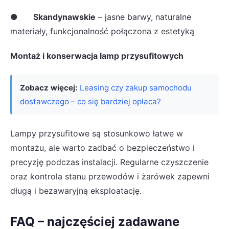
●
Skandynawskie
– jasne barwy, naturalne
materiały, funkcjonalność połączona z estetyką
Montaż i konserwacja lamp przysufitowych
Zobacz więcej:
Leasing czy zakup samochodu
dostawczego – co się bardziej opłaca?
Lampy przysufitowe są stosunkowo łatwe w
montażu, ale warto zadbać o bezpieczeństwo i
precyzję podczas instalacji. Regularne czyszczenie
oraz kontrola stanu przewodów i żarówek zapewni
długą i bezawaryjną eksploatację.
FAQ – najczęściej zadawane