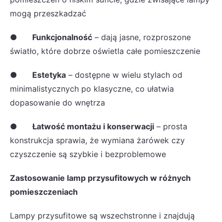
mogą przeszkadzać
●
Funkcjonalność
– dają jasne, rozproszone
światło, które dobrze oświetla całe pomieszczenie
●
Estetyka
– dostępne w wielu stylach od
minimalistycznych po klasyczne, co ułatwia
dopasowanie do wnętrza
●
Łatwość montażu i konserwacji
– prosta
konstrukcja sprawia, że wymiana żarówek czy
czyszczenie są szybkie i bezproblemowe
Zastosowanie lamp przysufitowych w różnych
pomieszczeniach
Lampy przysufitowe są wszechstronne i znajdują