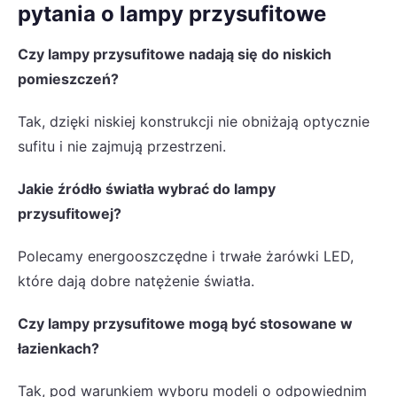
pytania o lampy przysufitowe
Czy lampy przysufitowe nadają się do niskich
pomieszczeń?
Tak, dzięki niskiej konstrukcji nie obniżają optycznie
sufitu i nie zajmują przestrzeni.
Jakie źródło światła wybrać do lampy
przysufitowej?
Polecamy energooszczędne i trwałe żarówki LED,
które dają dobre natężenie światła.
Czy lampy przysufitowe mogą być stosowane w
łazienkach?
Tak, pod warunkiem wyboru modeli o odpowiednim