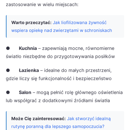
zastosowanie w wielu miejscach:
Warto przeczytać:
Jak liofilizowana żywność
wspiera opiekę nad zwierzętami w schroniskach
●
Kuchnia
– zapewniają mocne, równomierne
światło niezbędne do przygotowywania posiłków
●
Łazienka
– idealne do małych przestrzeni,
gdzie liczy się funkcjonalność i bezpieczeństwo
●
Salon
– mogą pełnić rolę głównego oświetlenia
lub współgrać z dodatkowymi źródłami światła
Może Cię zainteresować:
Jak stworzyć idealną
rutynę poranną dla lepszego samopoczucia?