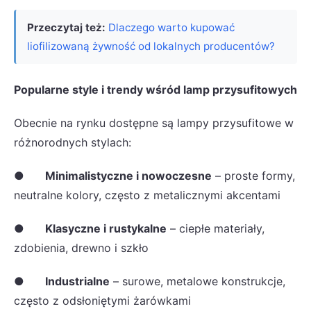
Przeczytaj też:
Dlaczego warto kupować
liofilizowaną żywność od lokalnych producentów?
Popularne style i trendy wśród lamp przysufitowych
Obecnie na rynku dostępne są lampy przysufitowe w
różnorodnych stylach:
●
Minimalistyczne i nowoczesne
– proste formy,
neutralne kolory, często z metalicznymi akcentami
●
Klasyczne i rustykalne
– ciepłe materiały,
zdobienia, drewno i szkło
●
Industrialne
– surowe, metalowe konstrukcje,
często z odsłoniętymi żarówkami