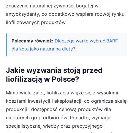
znaczenie naturalnej żywności bogatej w
antyoksydanty, co dodatkowo wspiera rozwój rynku
liofilizowanych produktów.
Polecamy również:
Dlaczego warto wybrać BARF
dla kota jako naturalną dietę?
Jakie wyzwania stoją przed
liofilizacją w Polsce?
Mimo wielu zalet, liofilizacja wiąże się z wysokimi
kosztami inwestycji i eksploatacji, co ogranicza skalę
produkcji i dostępność cenową produktów dla
niektórych grup odbiorców. Ponadto, wymaga
specjalistycznej wiedzy oraz precyzyjnego