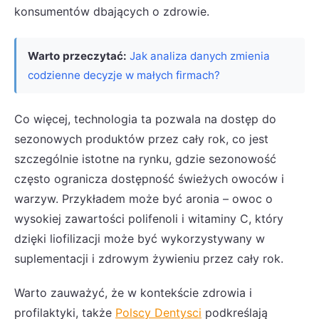
konsumentów dbających o zdrowie.
Warto przeczytać:
Jak analiza danych zmienia
codzienne decyzje w małych firmach?
Co więcej, technologia ta pozwala na dostęp do
sezonowych produktów przez cały rok, co jest
szczególnie istotne na rynku, gdzie sezonowość
często ogranicza dostępność świeżych owoców i
warzyw. Przykładem może być aronia – owoc o
wysokiej zawartości polifenoli i witaminy C, który
dzięki liofilizacji może być wykorzystywany w
suplementacji i zdrowym żywieniu przez cały rok.
Warto zauważyć, że w kontekście zdrowia i
profilaktyki, także
Polscy Dentysci
podkreślają