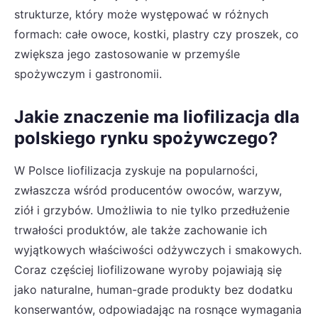
strukturze, który może występować w różnych
formach: całe owoce, kostki, plastry czy proszek, co
zwiększa jego zastosowanie w przemyśle
spożywczym i gastronomii.
Jakie znaczenie ma liofilizacja dla
polskiego rynku spożywczego?
W Polsce liofilizacja zyskuje na popularności,
zwłaszcza wśród producentów owoców, warzyw,
ziół i grzybów. Umożliwia to nie tylko przedłużenie
trwałości produktów, ale także zachowanie ich
wyjątkowych właściwości odżywczych i smakowych.
Coraz częściej liofilizowane wyroby pojawiają się
jako naturalne, human-grade produkty bez dodatku
konserwantów, odpowiadając na rosnące wymagania