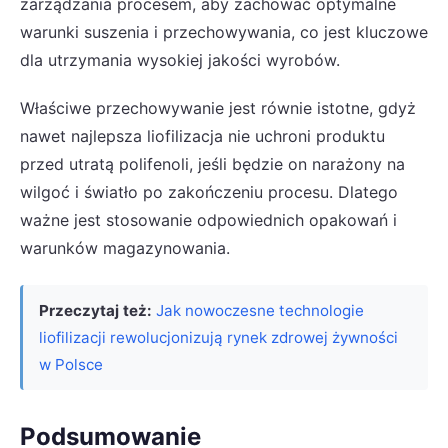
zarządzania procesem, aby zachować optymalne
warunki suszenia i przechowywania, co jest kluczowe
dla utrzymania wysokiej jakości wyrobów.
Właściwe przechowywanie jest równie istotne, gdyż
nawet najlepsza liofilizacja nie uchroni produktu
przed utratą polifenoli, jeśli będzie on narażony na
wilgoć i światło po zakończeniu procesu. Dlatego
ważne jest stosowanie odpowiednich opakowań i
warunków magazynowania.
Przeczytaj też:
Jak nowoczesne technologie
liofilizacji rewolucjonizują rynek zdrowej żywności
w Polsce
Podsumowanie