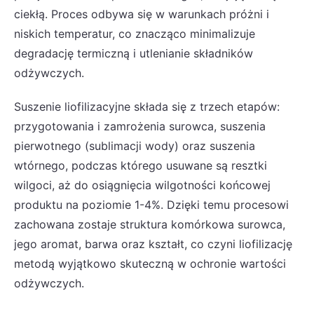
ciekłą. Proces odbywa się w warunkach próżni i
niskich temperatur, co znacząco minimalizuje
degradację termiczną i utlenianie składników
odżywczych.
Suszenie liofilizacyjne składa się z trzech etapów:
przygotowania i zamrożenia surowca, suszenia
pierwotnego (sublimacji wody) oraz suszenia
wtórnego, podczas którego usuwane są resztki
wilgoci, aż do osiągnięcia wilgotności końcowej
produktu na poziomie 1-4%. Dzięki temu procesowi
zachowana zostaje struktura komórkowa surowca,
jego aromat, barwa oraz kształt, co czyni liofilizację
metodą wyjątkowo skuteczną w ochronie wartości
odżywczych.