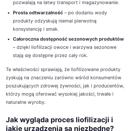
pozwalają na łatwy transport i magazynowanie.
Prosta odtwarzalność
– po dodaniu wody
produkty odzyskują niemal pierwotną
konsystencję i smak.
Całoroczna dostępność sezonowych produktów
– dzięki liofilizacji owoce i warzywa sezonowe
stają się dostępne przez cały rok.
Te właściwości sprawiają, że liofilizowane produkty
zyskują na znaczeniu zarówno wśród konsumentów
poszukujących zdrowej żywności, jak i producentów,
którzy mogą oferować wysokiej jakości, trwałe i
naturalne wyroby.
Jak wygląda proces liofilizacji i
jakie urządzenia są niezbędne?