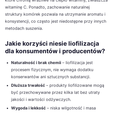
witaminę C. Ponadto, zachowanie naturalnej
struktury komórek pozwala na utrzymanie aromatu i
konsystencji, co często jest niedostępne przy innych
metodach suszenia.
Jakie korzyści niesie liofilizacja
dla konsumentów i producentów?
Naturalność i brak chemii
– liofilizacja jest
procesem fizycznym, nie wymaga dodatku
konserwantów ani sztucznych substancji.
Dłuższa trwałość
– produkty liofilizowane mogą
być przechowywane przez kilka lat bez utraty
jakości i wartości odżywczych.
Wygoda i lekkość
– niska wilgotność i masa