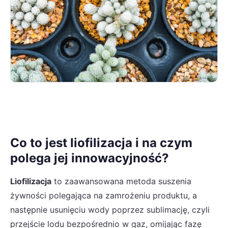
Co to jest liofilizacja i na czym
polega jej innowacyjność?
Liofilizacja
to zaawansowana metoda suszenia
żywności polegająca na zamrożeniu produktu, a
następnie usunięciu wody poprzez sublimację, czyli
przejście lodu bezpośrednio w gaz, omijając fazę