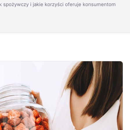
ek spożywczy i jakie korzyści oferuje konsumentom