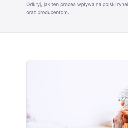
Odkryj, jak ten proces wpływa na polski ryn
oraz producentom.