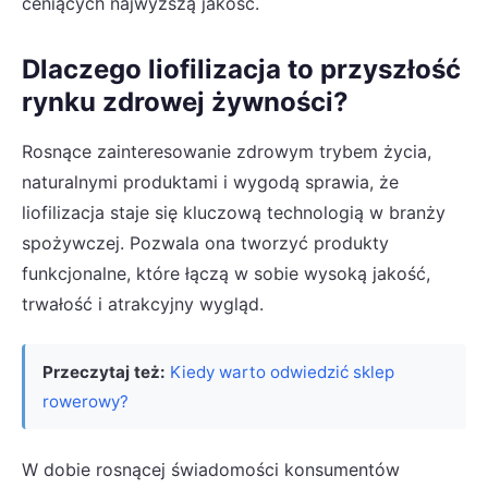
ceniących najwyższą jakość.
Dlaczego liofilizacja to przyszłość
rynku zdrowej żywności?
Rosnące zainteresowanie zdrowym trybem życia,
naturalnymi produktami i wygodą sprawia, że
liofilizacja staje się kluczową technologią w branży
spożywczej. Pozwala ona tworzyć produkty
funkcjonalne, które łączą w sobie wysoką jakość,
trwałość i atrakcyjny wygląd.
Przeczytaj też:
Kiedy warto odwiedzić sklep
rowerowy?
W dobie rosnącej świadomości konsumentów