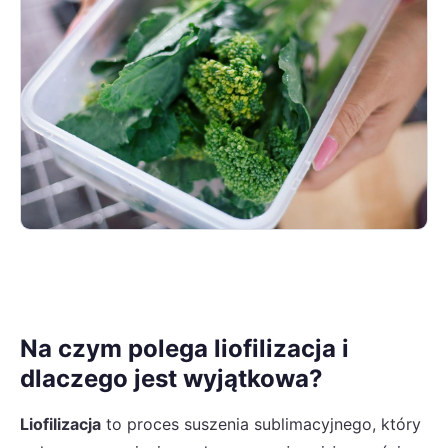
Na czym polega liofilizacja i
dlaczego jest wyjątkowa?
Liofilizacja
to proces suszenia sublimacyjnego, który