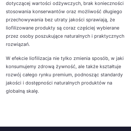
dotyczącej wartości odżywczych, brak konieczności
stosowania konserwantów oraz możliwość długiego
przechowywania bez utraty jakości sprawiają, że
liofilizowane produkty są coraz częściej wybierane
przez osoby poszukujące naturalnych i praktycznych
rozwiązań.
W efekcie liofilizacja nie tylko zmienia sposób, w jaki
konsumujemy zdrową żywność, ale także kształtuje
rozwój całego rynku premium, podnosząc standardy
jakości i dostępności naturalnych produktów na
globalną skalę.