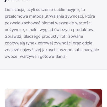
Liofilizacja, czyli suszenie sublimacyjne, to
przełomowa metoda utrwalania żywności, która
pozwala zachować niemal wszystkie wartości
odżywcze, smak i wygląd świeżych produktów.
Sprawdź, dlaczego produkty liofilizowane
zdobywają rynek zdrowej żywności oraz gdzie
znaleźć najwyższej jakości suszone sublimacyjnie
owoce, warzywa i gotowe dania.