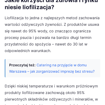
Jakie korzyści dla zdrowia i rynku
niesie liofilizacja?
Liofilizacja to jedna z najlepszych metod zachowania
wartości odżywczych żywności. Z produktów usuwa
się nawet do 95% wody, co znacząco ogranicza
procesy psucia i pozwala na bardzo długi termin
przydatności do spożycia – nawet do 30 lat w
odpowiednich warunkach.
Przeczytaj też:
Catering na przyjęcie w domu
Warszawa – jak zorganizować imprezę bez stresu?
Dzięki niskiej temperaturze i warunkom próżniowym
produkty liofilizowane zachowują około 95%
pierwotnych składników odżywczych i minerałów, w