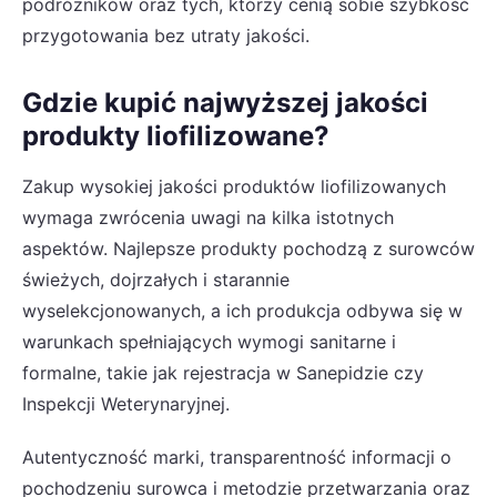
podróżników oraz tych, którzy cenią sobie szybkość
przygotowania bez utraty jakości.
Gdzie kupić najwyższej jakości
produkty liofilizowane?
Zakup wysokiej jakości produktów liofilizowanych
wymaga zwrócenia uwagi na kilka istotnych
aspektów. Najlepsze produkty pochodzą z surowców
świeżych, dojrzałych i starannie
wyselekcjonowanych, a ich produkcja odbywa się w
warunkach spełniających wymogi sanitarne i
formalne, takie jak rejestracja w Sanepidzie czy
Inspekcji Weterynaryjnej.
Autentyczność marki, transparentność informacji o
pochodzeniu surowca i metodzie przetwarzania oraz