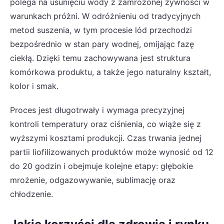
polega na usunięciu wody z zamrożonej żywności w
warunkach próżni. W odróżnieniu od tradycyjnych
metod suszenia, w tym procesie lód przechodzi
bezpośrednio w stan pary wodnej, omijając fazę
ciekłą. Dzięki temu zachowywana jest struktura
komórkowa produktu, a także jego naturalny kształt,
kolor i smak.
Proces jest długotrwały i wymaga precyzyjnej
kontroli temperatury oraz ciśnienia, co wiąże się z
wyższymi kosztami produkcji. Czas trwania jednej
partii liofilizowanych produktów może wynosić od 12
do 20 godzin i obejmuje kolejne etapy: głębokie
mrożenie, odgazowywanie, sublimację oraz
chłodzenie.