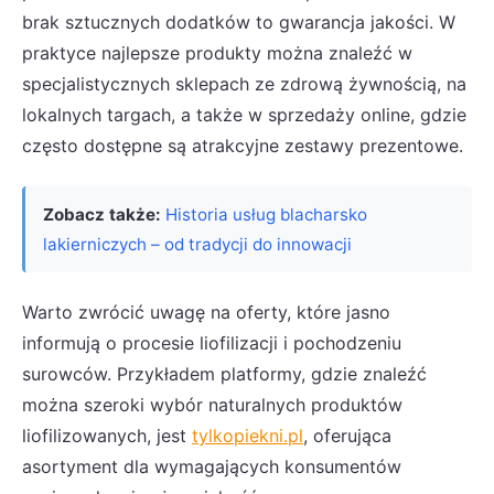
brak sztucznych dodatków to gwarancja jakości. W
praktyce najlepsze produkty można znaleźć w
specjalistycznych sklepach ze zdrową żywnością, na
lokalnych targach, a także w sprzedaży online, gdzie
często dostępne są atrakcyjne zestawy prezentowe.
Zobacz także:
Historia usług blacharsko
lakierniczych – od tradycji do innowacji
Warto zwrócić uwagę na oferty, które jasno
informują o procesie liofilizacji i pochodzeniu
surowców. Przykładem platformy, gdzie znaleźć
można szeroki wybór naturalnych produktów
liofilizowanych, jest
tylkopiekni.pl
, oferująca
asortyment dla wymagających konsumentów