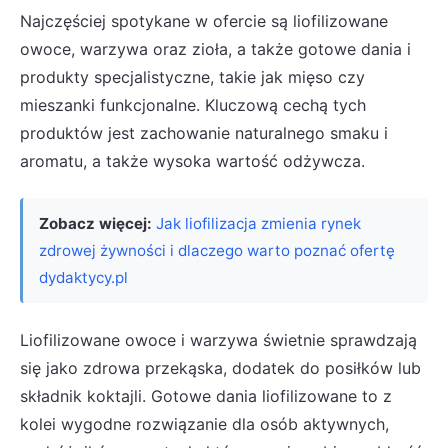
Najczęściej spotykane w ofercie są liofilizowane
owoce, warzywa oraz zioła, a także gotowe dania i
produkty specjalistyczne, takie jak mięso czy
mieszanki funkcjonalne. Kluczową cechą tych
produktów jest zachowanie naturalnego smaku i
aromatu, a także wysoka wartość odżywcza.
Zobacz więcej:
Jak liofilizacja zmienia rynek
zdrowej żywności i dlaczego warto poznać ofertę
dydaktycy.pl
Liofilizowane owoce i warzywa świetnie sprawdzają
się jako zdrowa przekąska, dodatek do posiłków lub
składnik koktajli. Gotowe dania liofilizowane to z
kolei wygodne rozwiązanie dla osób aktywnych,