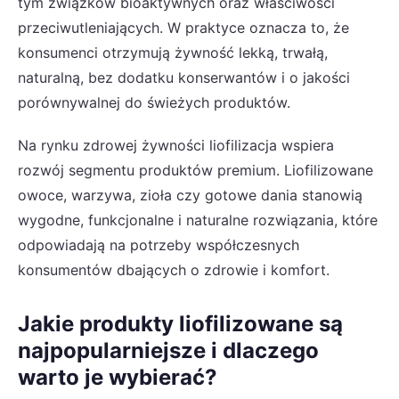
tym związków bioaktywnych oraz właściwości
przeciwutleniających. W praktyce oznacza to, że
konsumenci otrzymują żywność lekką, trwałą,
naturalną, bez dodatku konserwantów i o jakości
porównywalnej do świeżych produktów.
Na rynku zdrowej żywności liofilizacja wspiera
rozwój segmentu produktów premium. Liofilizowane
owoce, warzywa, zioła czy gotowe dania stanowią
wygodne, funkcjonalne i naturalne rozwiązania, które
odpowiadają na potrzeby współczesnych
konsumentów dbających o zdrowie i komfort.
Jakie produkty liofilizowane są
najpopularniejsze i dlaczego
warto je wybierać?