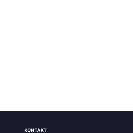
KONTAKT