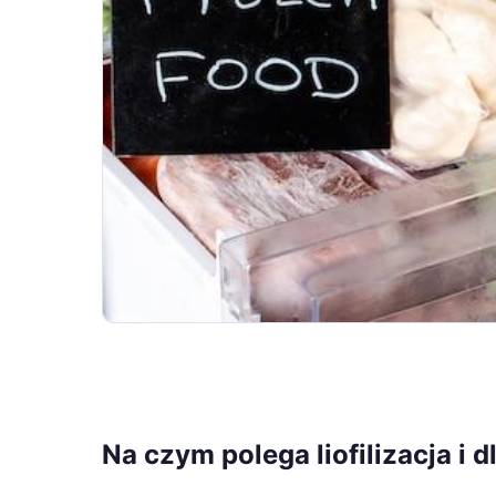
Na czym polega liofilizacja i 