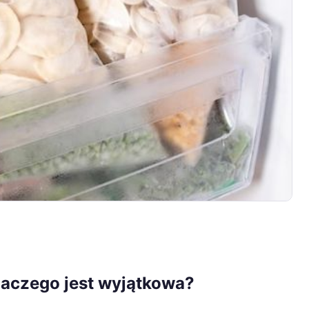
dlaczego jest wyjątkowa?