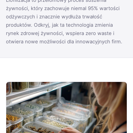
Liofilizacja to przełomowy proces suszenia
żywności, który zachowuje niemal 95% wartości
odżywczych i znacznie wydłuża trwałość
produktów. Odkryj, jak ta technologia zmienia
rynek zdrowej żywności, wspiera zero waste i
otwiera nowe możliwości dla innowacyjnych firm.