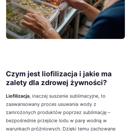
Czym jest liofilizacja i jakie ma
zalety dla zdrowej żywności?
Liofilizacja
, inaczej suszenie sublimacyjne, to
zaawansowany proces usuwania wody z
zamrożonych produktów poprzez sublimację –
bezpośrednie przejście lodu w parę wodną w
warunkach próżniowych. Dzięki temu zachowane