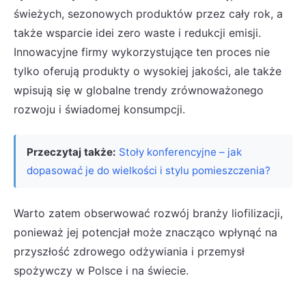
świeżych, sezonowych produktów przez cały rok, a
także wsparcie idei zero waste i redukcji emisji.
Innowacyjne firmy wykorzystujące ten proces nie
tylko oferują produkty o wysokiej jakości, ale także
wpisują się w globalne trendy zrównoważonego
rozwoju i świadomej konsumpcji.
Przeczytaj także:
Stoły konferencyjne – jak
dopasować je do wielkości i stylu pomieszczenia?
Warto zatem obserwować rozwój branży liofilizacji,
ponieważ jej potencjał może znacząco wpłynąć na
przyszłość zdrowego odżywiania i przemysł
spożywczy w Polsce i na świecie.