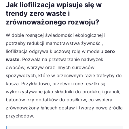
Jak liofilizacja wpisuje się w
trendy zero waste i
zrównoważonego rozwoju?
W dobie rosnącej świadomości ekologicznej i
potrzeby redukcji marnotrawstwa żywności,
liofilizacja odgrywa kluczową rolę w modelu
zero
waste
. Pozwala na przetwarzanie nadwyżek
owoców, warzyw oraz innych surowców
spożywczych, które w przeciwnym razie trafiłyby do
kosza. Przykładowo, przetworzone resztki są
wykorzystywane jako składniki do produkcji granoli,
batonów czy dodatków do posiłków, co wspiera
zrównoważony łańcuch dostaw i tworzy nowe źródła
przychodów.