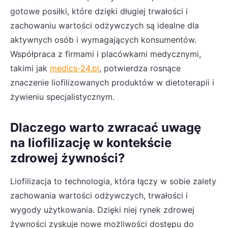
gotowe posiłki, które dzięki długiej trwałości i
zachowaniu wartości odżywczych są idealne dla
aktywnych osób i wymagających konsumentów.
Współpraca z firmami i placówkami medycznymi,
takimi jak
medics-24.pl
, potwierdza rosnące
znaczenie liofilizowanych produktów w dietoterapii i
żywieniu specjalistycznym.
Dlaczego warto zwracać uwagę
na liofilizację w kontekście
zdrowej żywności?
Liofilizacja to technologia, która łączy w sobie zalety
zachowania wartości odżywczych, trwałości i
wygody użytkowania. Dzięki niej rynek zdrowej
żywności zyskuje nowe możliwości dostępu do