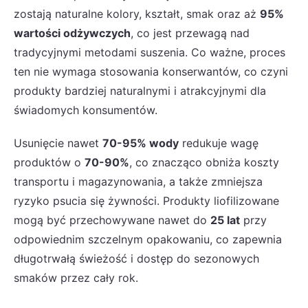
zostają naturalne kolory, kształt, smak oraz aż
95%
wartości odżywczych
, co jest przewagą nad
tradycyjnymi metodami suszenia. Co ważne, proces
ten nie wymaga stosowania konserwantów, co czyni
produkty bardziej naturalnymi i atrakcyjnymi dla
świadomych konsumentów.
Usunięcie nawet
70-95% wody
redukuje wagę
produktów o
70-90%
, co znacząco obniża koszty
transportu i magazynowania, a także zmniejsza
ryzyko psucia się żywności. Produkty liofilizowane
mogą być przechowywane nawet do
25 lat
przy
odpowiednim szczelnym opakowaniu, co zapewnia
długotrwałą świeżość i dostęp do sezonowych
smaków przez cały rok.