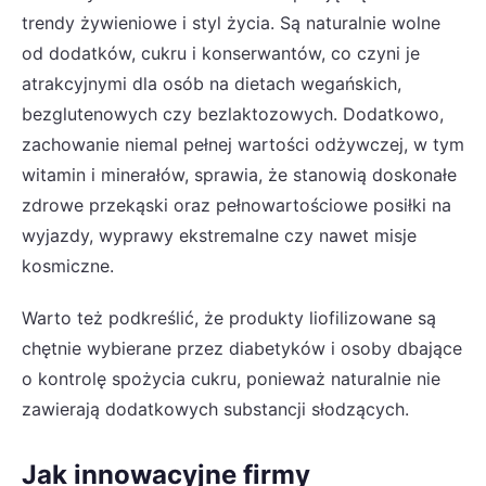
trendy żywieniowe i styl życia. Są naturalnie wolne
od dodatków, cukru i konserwantów, co czyni je
atrakcyjnymi dla osób na dietach wegańskich,
bezglutenowych czy bezlaktozowych. Dodatkowo,
zachowanie niemal pełnej wartości odżywczej, w tym
witamin i minerałów, sprawia, że stanowią doskonałe
zdrowe przekąski oraz pełnowartościowe posiłki na
wyjazdy, wyprawy ekstremalne czy nawet misje
kosmiczne.
Warto też podkreślić, że produkty liofilizowane są
chętnie wybierane przez diabetyków i osoby dbające
o kontrolę spożycia cukru, ponieważ naturalnie nie
zawierają dodatkowych substancji słodzących.
Jak innowacyjne firmy