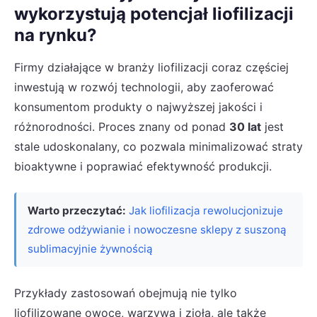
wykorzystują potencjał liofilizacji
na rynku?
Firmy działające w branży liofilizacji coraz częściej
inwestują w rozwój technologii, aby zaoferować
konsumentom produkty o najwyższej jakości i
różnorodności. Proces znany od ponad
30 lat
jest
stale udoskonalany, co pozwala minimalizować straty
bioaktywne i poprawiać efektywność produkcji.
Warto przeczytać:
Jak liofilizacja rewolucjonizuje
zdrowe odżywianie i nowoczesne sklepy z suszoną
sublimacyjnie żywnością
Przykłady zastosowań obejmują nie tylko
liofilizowane owoce, warzywa i zioła, ale także