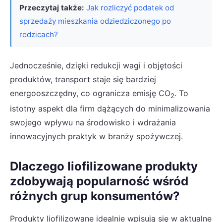
Przeczytaj także:
Jak rozliczyć podatek od
sprzedaży mieszkania odziedziczonego po
rodzicach?
Jednocześnie, dzięki redukcji wagi i objętości
produktów, transport staje się bardziej
energooszczędny, co ogranicza emisję CO
. To
2
istotny aspekt dla firm dążących do minimalizowania
swojego wpływu na środowisko i wdrażania
innowacyjnych praktyk w branży spożywczej.
Dlaczego liofilizowane produkty
zdobywają popularność wśród
różnych grup konsumentów?
Produkty liofilizowane idealnie wpisują się w aktualne