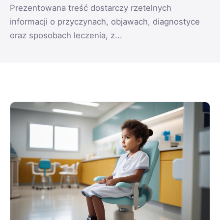
Prezentowana treść dostarczy rzetelnych
informacji o przyczynach, objawach, diagnostyce
oraz sposobach leczenia, z...