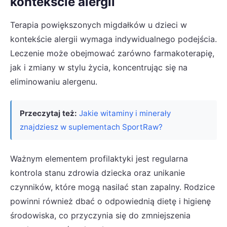
kontekście alergii
Terapia powiększonych migdałków u dzieci w
kontekście alergii wymaga indywidualnego podejścia.
Leczenie może obejmować zarówno farmakoterapię,
jak i zmiany w stylu życia, koncentrując się na
eliminowaniu alergenu.
Przeczytaj też:
Jakie witaminy i minerały
znajdziesz w suplementach SportRaw?
Ważnym elementem profilaktyki jest regularna
kontrola stanu zdrowia dziecka oraz unikanie
czynników, które mogą nasilać stan zapalny. Rodzice
powinni również dbać o odpowiednią dietę i higienę
środowiska, co przyczynia się do zmniejszenia