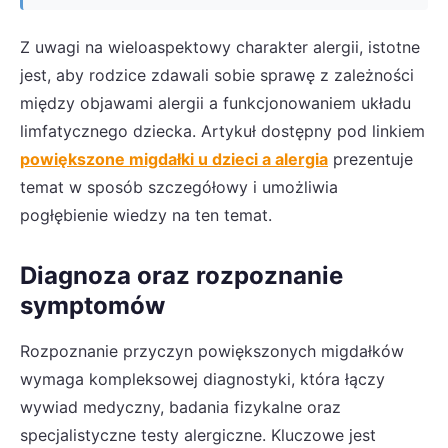
Z uwagi na wieloaspektowy charakter alergii, istotne
jest, aby rodzice zdawali sobie sprawę z zależności
między objawami alergii a funkcjonowaniem układu
limfatycznego dziecka. Artykuł dostępny pod linkiem
powiększone migdałki u dzieci a alergia
prezentuje
temat w sposób szczegółowy i umożliwia
pogłębienie wiedzy na ten temat.
Diagnoza oraz rozpoznanie
symptomów
Rozpoznanie przyczyn powiększonych migdałków
wymaga kompleksowej diagnostyki, która łączy
wywiad medyczny, badania fizykalne oraz
specjalistyczne testy alergiczne. Kluczowe jest