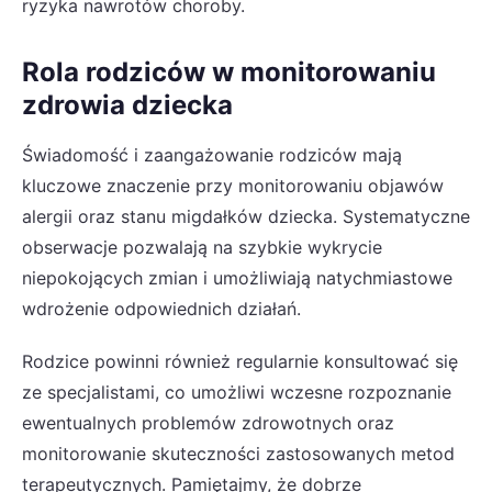
ryzyka nawrotów choroby.
Rola rodziców w monitorowaniu
zdrowia dziecka
Świadomość i zaangażowanie rodziców mają
kluczowe znaczenie przy monitorowaniu objawów
alergii oraz stanu migdałków dziecka. Systematyczne
obserwacje pozwalają na szybkie wykrycie
niepokojących zmian i umożliwiają natychmiastowe
wdrożenie odpowiednich działań.
Rodzice powinni również regularnie konsultować się
ze specjalistami, co umożliwi wczesne rozpoznanie
ewentualnych problemów zdrowotnych oraz
monitorowanie skuteczności zastosowanych metod
terapeutycznych. Pamiętajmy, że dobrze