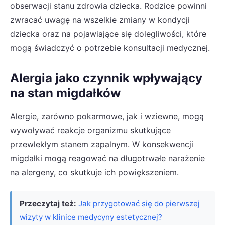
obserwacji stanu zdrowia dziecka. Rodzice powinni
zwracać uwagę na wszelkie zmiany w kondycji
dziecka oraz na pojawiające się dolegliwości, które
mogą świadczyć o potrzebie konsultacji medycznej.
Alergia jako czynnik wpływający
na stan migdałków
Alergie, zarówno pokarmowe, jak i wziewne, mogą
wywoływać reakcje organizmu skutkujące
przewlekłym stanem zapalnym. W konsekwencji
migdałki mogą reagować na długotrwałe narażenie
na alergeny, co skutkuje ich powiększeniem.
Przeczytaj też:
Jak przygotować się do pierwszej
wizyty w klinice medycyny estetycznej?