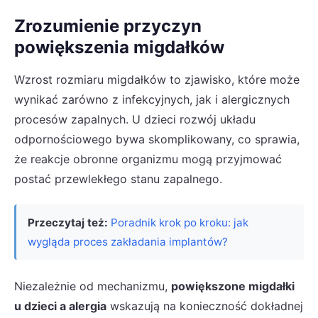
Zrozumienie przyczyn
powiększenia migdałków
Wzrost rozmiaru migdałków to zjawisko, które może
wynikać zarówno z infekcyjnych, jak i alergicznych
procesów zapalnych. U dzieci rozwój układu
odpornościowego bywa skomplikowany, co sprawia,
że reakcje obronne organizmu mogą przyjmować
postać przewlekłego stanu zapalnego.
Przeczytaj też:
Poradnik krok po kroku: jak
wygląda proces zakładania implantów?
Niezależnie od mechanizmu,
powiększone migdałki
u dzieci a alergia
wskazują na konieczność dokładnej