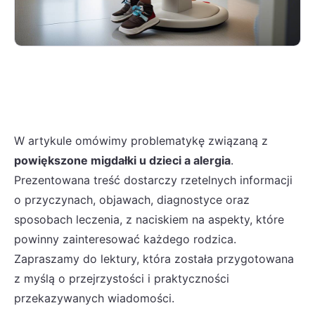
W artykule omówimy problematykę związaną z
powiększone migdałki u dzieci a alergia
.
Prezentowana treść dostarczy rzetelnych informacji
o przyczynach, objawach, diagnostyce oraz
sposobach leczenia, z naciskiem na aspekty, które
powinny zainteresować każdego rodzica.
Zapraszamy do lektury, która została przygotowana
z myślą o przejrzystości i praktyczności
przekazywanych wiadomości.