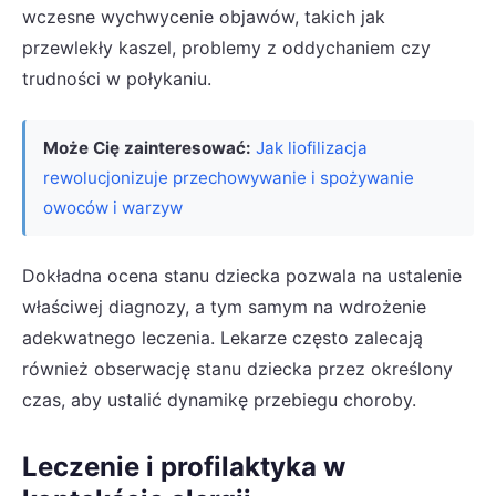
wczesne wychwycenie objawów, takich jak
przewlekły kaszel, problemy z oddychaniem czy
trudności w połykaniu.
Może Cię zainteresować:
Jak liofilizacja
rewolucjonizuje przechowywanie i spożywanie
owoców i warzyw
Dokładna ocena stanu dziecka pozwala na ustalenie
właściwej diagnozy, a tym samym na wdrożenie
adekwatnego leczenia. Lekarze często zalecają
również obserwację stanu dziecka przez określony
czas, aby ustalić dynamikę przebiegu choroby.
Leczenie i profilaktyka w