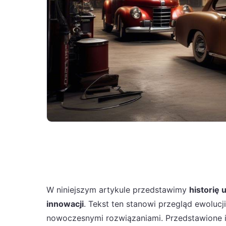
W niniejszym artykule przedstawimy
historię 
innowacji
. Tekst ten stanowi przegląd ewolucji
nowoczesnymi rozwiązaniami. Przedstawione i