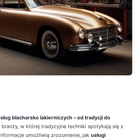
usług blacharsko lakierniczych – od tradycji do
 branży, w której tradycyjne techniki spotykają się z
nformacje umożliwią zrozumienie, jak
usługi