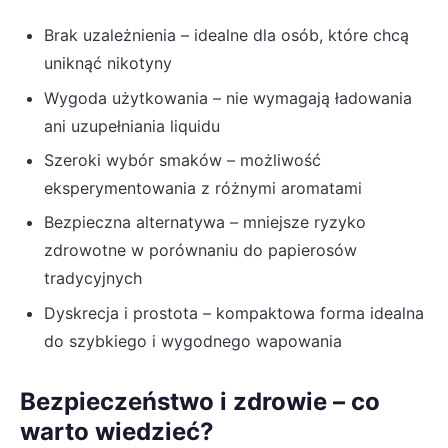
Brak uzależnienia – idealne dla osób, które chcą
uniknąć nikotyny
Wygoda użytkowania – nie wymagają ładowania
ani uzupełniania liquidu
Szeroki wybór smaków – możliwość
eksperymentowania z różnymi aromatami
Bezpieczna alternatywa – mniejsze ryzyko
zdrowotne w porównaniu do papierosów
tradycyjnych
Dyskrecja i prostota – kompaktowa forma idealna
do szybkiego i wygodnego wapowania
Bezpieczeństwo i zdrowie – co
warto wiedzieć?