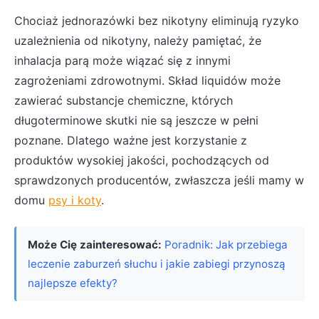
Chociaż jednorazówki bez nikotyny eliminują ryzyko
uzależnienia od nikotyny, należy pamiętać, że
inhalacja parą może wiązać się z innymi
zagrożeniami zdrowotnymi. Skład liquidów może
zawierać substancje chemiczne, których
długoterminowe skutki nie są jeszcze w pełni
poznane. Dlatego ważne jest korzystanie z
produktów wysokiej jakości, pochodzących od
sprawdzonych producentów, zwłaszcza jeśli mamy w
domu
psy i koty
.
Może Cię zainteresować:
Poradnik: Jak przebiega
leczenie zaburzeń słuchu i jakie zabiegi przynoszą
najlepsze efekty?