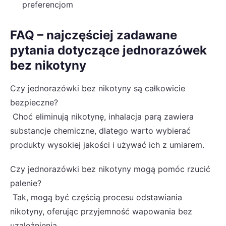
preferencjom
FAQ – najczęściej zadawane
pytania dotyczące jednorazówek
bez nikotyny
Czy jednorazówki bez nikotyny są całkowicie
bezpieczne?
Choć eliminują nikotynę, inhalacja parą zawiera
substancje chemiczne, dlatego warto wybierać
produkty wysokiej jakości i używać ich z umiarem.
Czy jednorazówki bez nikotyny mogą pomóc rzucić
palenie?
Tak, mogą być częścią procesu odstawiania
nikotyny, oferując przyjemność wapowania bez
uzależnienia.