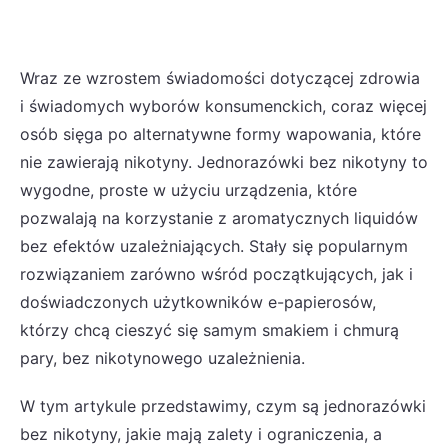
Wraz ze wzrostem świadomości dotyczącej zdrowia
i świadomych wyborów konsumenckich, coraz więcej
osób sięga po alternatywne formy wapowania, które
nie zawierają nikotyny. Jednorazówki bez nikotyny to
wygodne, proste w użyciu urządzenia, które
pozwalają na korzystanie z aromatycznych liquidów
bez efektów uzależniających. Stały się popularnym
rozwiązaniem zarówno wśród początkujących, jak i
doświadczonych użytkowników e-papierosów,
którzy chcą cieszyć się samym smakiem i chmurą
pary, bez nikotynowego uzależnienia.
W tym artykule przedstawimy, czym są jednorazówki
bez nikotyny, jakie mają zalety i ograniczenia, a