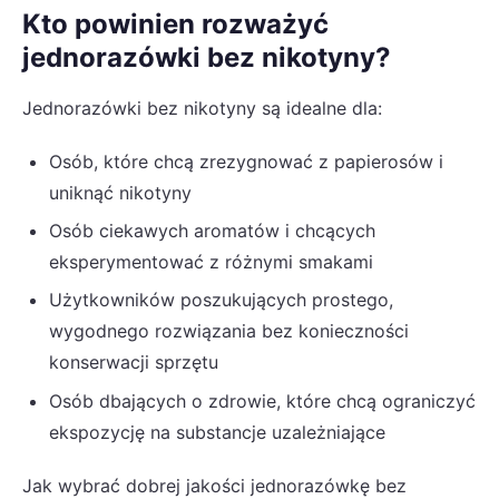
Kto powinien rozważyć
jednorazówki bez nikotyny?
Jednorazówki bez nikotyny są idealne dla:
Osób, które chcą zrezygnować z papierosów i
uniknąć nikotyny
Osób ciekawych aromatów i chcących
eksperymentować z różnymi smakami
Użytkowników poszukujących prostego,
wygodnego rozwiązania bez konieczności
konserwacji sprzętu
Osób dbających o zdrowie, które chcą ograniczyć
ekspozycję na substancje uzależniające
Jak wybrać dobrej jakości jednorazówkę bez