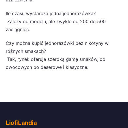
Ile czasu wystarcza jedna jednorazówka?
Zależy od modelu, ale zwykle od 200 do 500
zaciągnięć.
Czy można kupić jednorazówki bez nikotyny w
różnych smakach?
Tak, rynek oferuje szeroką gamę smaków, od
owocowych po deserowe i klasyczne.
LiofiLandia