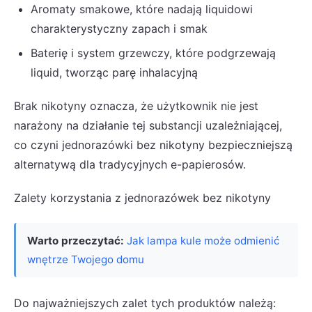
Aromaty smakowe, które nadają liquidowi
charakterystyczny zapach i smak
Baterię i system grzewczy, które podgrzewają
liquid, tworząc parę inhalacyjną
Brak nikotyny oznacza, że użytkownik nie jest
narażony na działanie tej substancji uzależniającej,
co czyni jednorazówki bez nikotyny bezpieczniejszą
alternatywą dla tradycyjnych e-papierosów.
Zalety korzystania z jednorazówek bez nikotyny
Warto przeczytać:
Jak lampa kule może odmienić
wnętrze Twojego domu
Do najważniejszych zalet tych produktów należą: