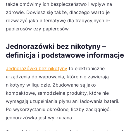
także omówimy ich bezpieczeństwo i wpływ na
zdrowie. Dowiesz się także, dlaczego warto je
rozważyć jako alternatywę dla tradycyjnych e-
papierosów czy papierosów.
Jednorazówki bez nikotyny –
definicja i podstawowe informacje
Jednorazówki bez nikotyny
to elektroniczne
urządzenia do wapowania, które nie zawierają
nikotyny w liquidzie. Zbudowane są jako
kompaktowe, samodzielne produkty, które nie
wymagają uzupełniania płynu ani ładowania baterii.
Po wykorzystaniu określonej liczby zaciągnięć,
jednorazówka jest wyrzucana.