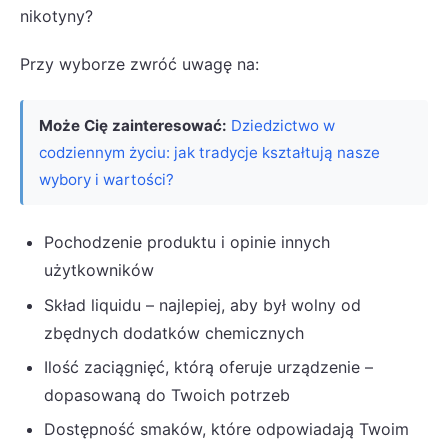
nikotyny?
Przy wyborze zwróć uwagę na:
Może Cię zainteresować:
Dziedzictwo w
codziennym życiu: jak tradycje kształtują nasze
wybory i wartości?
Pochodzenie produktu i opinie innych
użytkowników
Skład liquidu – najlepiej, aby był wolny od
zbędnych dodatków chemicznych
Ilość zaciągnięć, którą oferuje urządzenie –
dopasowaną do Twoich potrzeb
Dostępność smaków, które odpowiadają Twoim