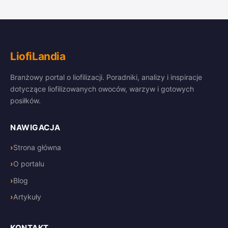
LiofiLandia
Branżowy portal o liofilizacji. Poradniki, analizy i inspiracje
dotyczące liofilizowanych owoców, warzyw i gotowych
posiłków.
NAWIGACJA
Strona główna
O portalu
Blog
Artykuły
KONTAKT