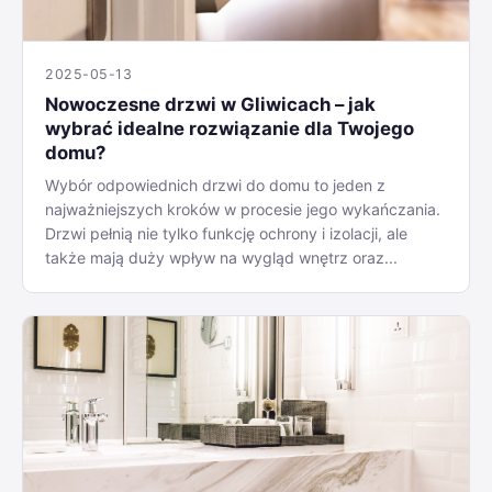
2025-05-13
Nowoczesne drzwi w Gliwicach – jak
wybrać idealne rozwiązanie dla Twojego
domu?
Wybór odpowiednich drzwi do domu to jeden z
najważniejszych kroków w procesie jego wykańczania.
Drzwi pełnią nie tylko funkcję ochrony i izolacji, ale
także mają duży wpływ na wygląd wnętrz oraz...