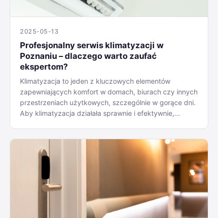
2025-05-13
Profesjonalny serwis klimatyzacji w
Poznaniu – dlaczego warto zaufać
ekspertom?
Klimatyzacja to jeden z kluczowych elementów
zapewniających komfort w domach, biurach czy innych
przestrzeniach użytkowych, szczególnie w gorące dni.
Aby klimatyzacja działała sprawnie i efektywnie,...