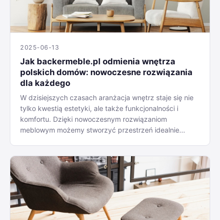
2025-06-13
Jak backermeble.pl odmienia wnętrza
polskich domów: nowoczesne rozwiązania
dla każdego
W dzisiejszych czasach aranżacja wnętrz staje się nie
tylko kwestią estetyki, ale także funkcjonalności i
komfortu. Dzięki nowoczesnym rozwiązaniom
meblowym możemy stworzyć przestrzeń idealnie...