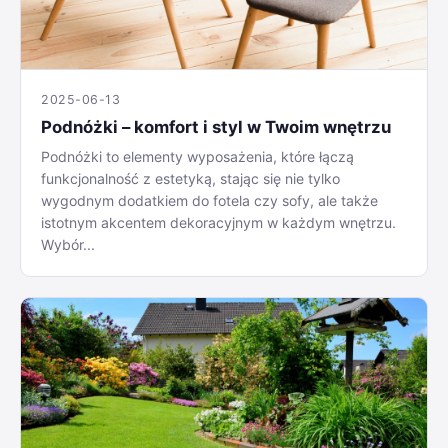
2025-06-13
Podnóżki – komfort i styl w Twoim wnętrzu
Podnóżki to elementy wyposażenia, które łączą
funkcjonalność z estetyką, stając się nie tylko
wygodnym dodatkiem do fotela czy sofy, ale także
istotnym akcentem dekoracyjnym w każdym wnętrzu.
Wybór...