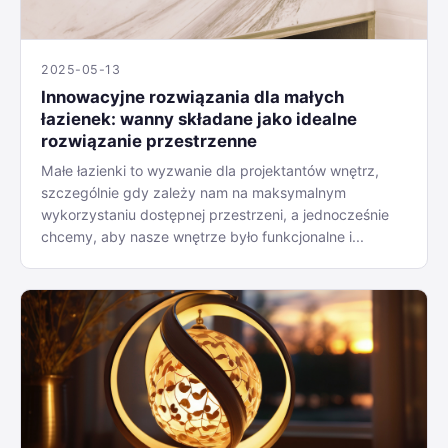
2025-05-13
Innowacyjne rozwiązania dla małych
łazienek: wanny składane jako idealne
rozwiązanie przestrzenne
Małe łazienki to wyzwanie dla projektantów wnętrz,
szczególnie gdy zależy nam na maksymalnym
wykorzystaniu dostępnej przestrzeni, a jednocześnie
chcemy, aby nasze wnętrze było funkcjonalne i...