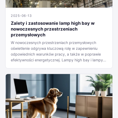
2025-06-13
Zalety i zastosowanie lamp high bay w
nowoczesnych przestrzeniach
przemysłowych
W nowoczesnych przestrzeniach przemysłowych
oświetlenie odgrywa kluczową rolę w zapewnieniu
odpowiednich warunków pracy, a także w poprawie
efektywności energetycznej. Lampy high bay i lampy...