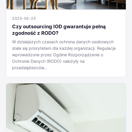
2025-05-25
Czy outsourcing IOD gwarantuje pełną
zgodność z RODO?
W dzisiejszych czasach ochrona danych osobowych
stała się priorytetem dla każdej organizacji. Regulacje
wprowadzone przez Ogólne Rozporządzenie o
Ochronie Danych (RODO) nałożyły na
przedsiębiorców...