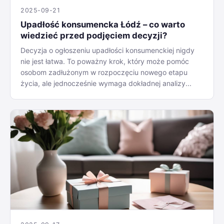
2025-09-21
Upadłość konsumencka Łódź – co warto
wiedzieć przed podjęciem decyzji?
Decyzja o ogłoszeniu upadłości konsumenckiej nigdy
nie jest łatwa. To poważny krok, który może pomóc
osobom zadłużonym w rozpoczęciu nowego etapu
życia, ale jednocześnie wymaga dokładnej analizy...