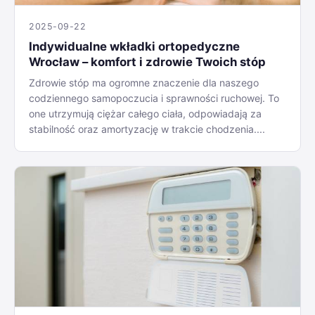
2025-09-22
Indywidualne wkładki ortopedyczne
Wrocław – komfort i zdrowie Twoich stóp
Zdrowie stóp ma ogromne znaczenie dla naszego
codziennego samopoczucia i sprawności ruchowej. To
one utrzymują ciężar całego ciała, odpowiadają za
stabilność oraz amortyzację w trakcie chodzenia....