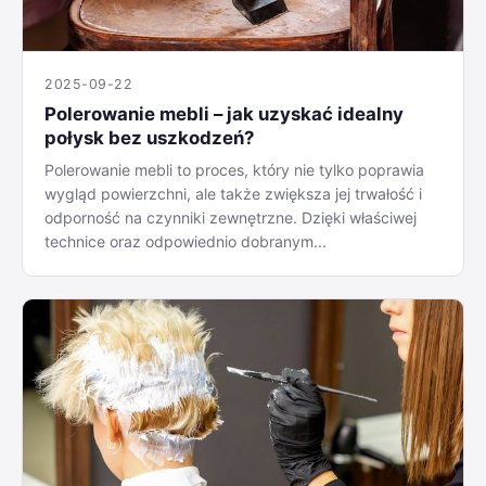
2025-09-22
Polerowanie mebli – jak uzyskać idealny
połysk bez uszkodzeń?
Polerowanie mebli to proces, który nie tylko poprawia
wygląd powierzchni, ale także zwiększa jej trwałość i
odporność na czynniki zewnętrzne. Dzięki właściwej
technice oraz odpowiednio dobranym...