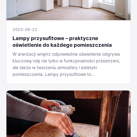
2025-09-22
Lampy przysufitowe – praktyczne
oświetlenie do każdego pomieszczenia
W aranżacji wnętrz odpowiednie oświetlenie odgrywa
kluczową rolę nie tylko w funkcjonalności przestrzeni,
ale także w tworzeniu atmosfery i estetyki
pomieszczenia. Lampy przysufitowe to...