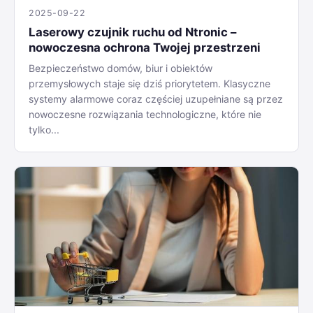
2025-09-22
Laserowy czujnik ruchu od Ntronic –
nowoczesna ochrona Twojej przestrzeni
Bezpieczeństwo domów, biur i obiektów
przemysłowych staje się dziś priorytetem. Klasyczne
systemy alarmowe coraz częściej uzupełniane są przez
nowoczesne rozwiązania technologiczne, które nie
tylko...