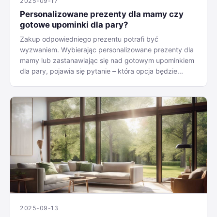
2025-09-17
Personalizowane prezenty dla mamy czy
gotowe upominki dla pary?
Zakup odpowiedniego prezentu potrafi być
wyzwaniem. Wybierając personalizowane prezenty dla
mamy lub zastanawiając się nad gotowym upominkiem
dla pary, pojawia się pytanie – która opcja będzie...
2025-09-13