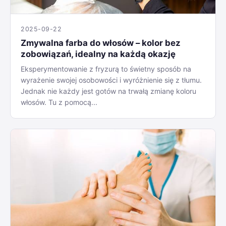
2025-09-22
Zmywalna farba do włosów – kolor bez
zobowiązań, idealny na każdą okazję
Eksperymentowanie z fryzurą to świetny sposób na
wyrażenie swojej osobowości i wyróżnienie się z tłumu.
Jednak nie każdy jest gotów na trwałą zmianę koloru
włosów. Tu z pomocą...