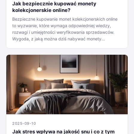
Jak bezpiecznie kupować monety
kolekcjonerskie online?
Bezpieczne kupowanie monet kolekcjonerskich online
to wyzwanie, które wymaga odpowiedniej wiedzy,
rozwagi i umiejętności weryfikowania sprzedawców.
Wygoda, z jaką można dziś nabywać monety...
2025-09-10
Jak stres wpływa na jakość snu i co z tym