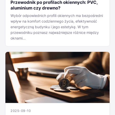
Przewodnik po profilach okiennych: PVC,
aluminium czy drewno?
Wybór odpowiednich profili okiennych ma bezpośredni
wpływ na komfort codziennego życia, efektywność
energetyczną budynku i jego estetykę. W tym
przewodniku poznasz najważniejsze różnice między
oknami...
2025-09-10