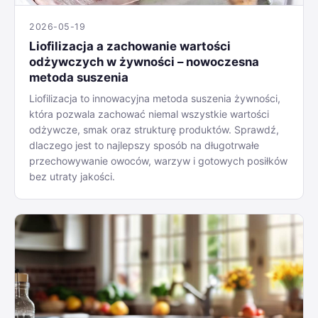
2026-05-19
Liofilizacja a zachowanie wartości
odżywczych w żywności – nowoczesna
metoda suszenia
Liofilizacja to innowacyjna metoda suszenia żywności,
która pozwala zachować niemal wszystkie wartości
odżywcze, smak oraz strukturę produktów. Sprawdź,
dlaczego jest to najlepszy sposób na długotrwałe
przechowywanie owoców, warzyw i gotowych posiłków
bez utraty jakości.