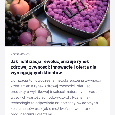
2026-05-20
Jak liofilizacja rewolucjonizuje rynek
zdrowej żywności: innowacje i oferta dla
wymagających klientów
Liofilizacja to nowoczesna metoda suszenia żywności,
która zmienia rynek zdrowej żywności, oferując
produkty o wyjątkowej trwałości, naturalnym składzie i
wysokich wartościach odżywczych. Poznaj, jak
technologia ta odpowiada na potrzeby świadomych
konsumentów oraz jakie możliwości otwiera przed
producentami i klientami.