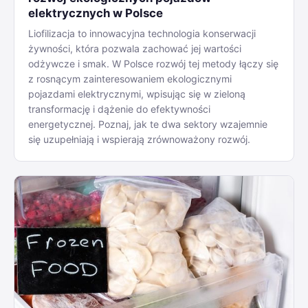
elektrycznych w Polsce
Liofilizacja to innowacyjna technologia konserwacji
żywności, która pozwala zachować jej wartości
odżywcze i smak. W Polsce rozwój tej metody łączy się
z rosnącym zainteresowaniem ekologicznymi
pojazdami elektrycznymi, wpisując się w zieloną
transformację i dążenie do efektywności
energetycznej. Poznaj, jak te dwa sektory wzajemnie
się uzupełniają i wspierają zrównoważony rozwój.