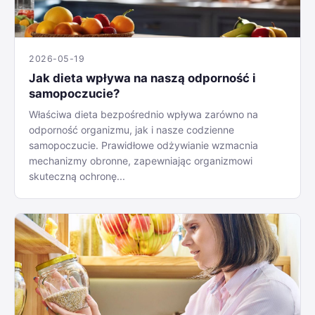
2026-05-19
Jak dieta wpływa na naszą odporność i
samopoczucie?
Właściwa dieta bezpośrednio wpływa zarówno na
odporność organizmu, jak i nasze codzienne
samopoczucie. Prawidłowe odżywianie wzmacnia
mechanizmy obronne, zapewniając organizmowi
skuteczną ochronę...