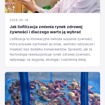
2026-05-18
Jak liofilizacja zmienia rynek zdrowej
żywności i dlaczego warto ją wybrać
Liofilizacja to innowacyjna metoda suszenia żywności,
która pozwala zachować jej smak, wartości odżywcze i
trwałość bez dodatku konserwantów. Sprawdź, jak ta
technologia rewolucjonizuje rynek zdrowej żywności,
wpływając na wygodę, ekologię i codzienną dietę.