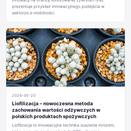
prezentuje przykład innowacyjnego podejścia w
sektorze e-mobilności.
2026-05-20
Liofilizacja – nowoczesna metoda
zachowania wartości odżywczych w
polskich produktach spożywczych
Liofilizacja to innowacyjna technika suszenia mrozem,