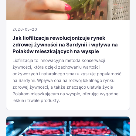
2026-05-20
Jak liofilizacja rewolucjonizuje rynek
zdrowej żywności na Sardynii i wpływa na
Polaków mieszkających na wyspie
Liofilizacja to innowacyjna metoda konserwacji
żywności, która dzięki zachowaniu wartości
odżywczych i naturalnego smaku zyskuje popularność
na Sardynii. Wpływa ona na rozwój lokalnego rynku
zdrowej żywności, a także znacząco ułatwia życie
Polakom mieszkającym na wyspie, oferując wygodne,
lekkie i trwałe produkty.