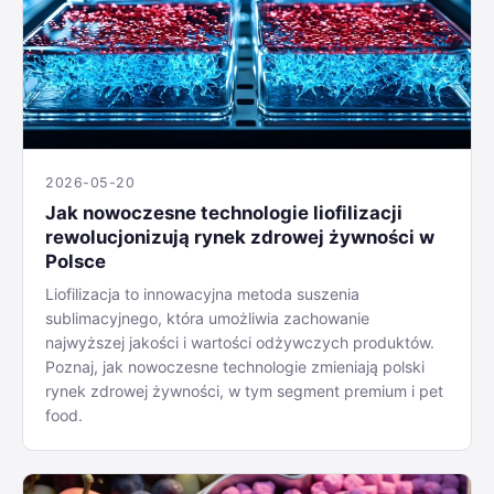
2026-05-20
Jak nowoczesne technologie liofilizacji
rewolucjonizują rynek zdrowej żywności w
Polsce
Liofilizacja to innowacyjna metoda suszenia
sublimacyjnego, która umożliwia zachowanie
najwyższej jakości i wartości odżywczych produktów.
Poznaj, jak nowoczesne technologie zmieniają polski
rynek zdrowej żywności, w tym segment premium i pet
food.